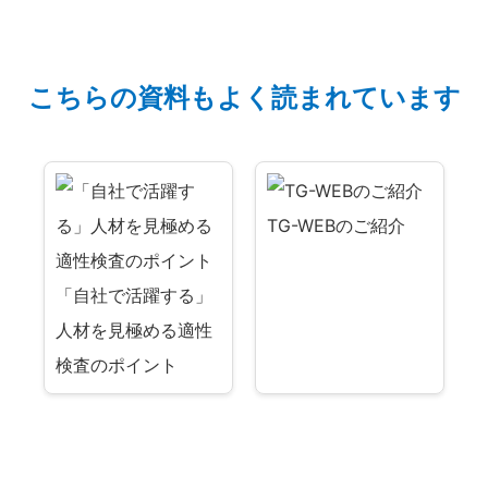
こちらの資料もよく読まれています
TG-WEBのご紹介
「自社で活躍する」
人材を見極める適性
検査のポイント