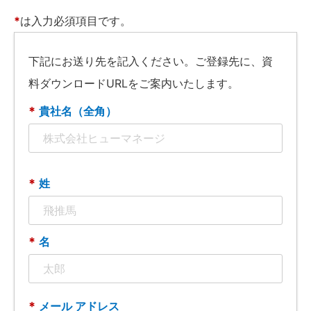
*
は入力必須項目です。
下記にお送り先を記入ください。ご登録先に、資
料ダウンロードURLをご案内いたします。
*
貴社名（全角）
*
姓
*
名
*
メール アドレス