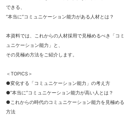
できる、
“本当に”コミュニケーション能力がある人材とは？
本資料では、これからの人材採用で見極めるべき「コミ
ュニケーション能力」と、
その見極め方法をご紹介します。
＜TOPICS＞
●変化する「コミュニケーション能力」の考え方
●“本当に”コミュニケーション能力が高い人とは？
●これからの時代のコミュニケーション能力を見極める
方法