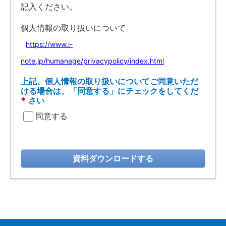
記入ください。
個人情報の取り扱いについて
https://www.i-
note.jp/humanage/privacypolicy/index.html
上記、個人情報の取り扱いについてご同意いただ
ける場合は、「同意する」にチェックをしてくだ
*
さい
同意する
資料ダウンロードする