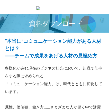
“本当に”コミュニケーション能力がある人材
とは？
――チームで成果をあげる人材の見極め方
多様化が進む現在のビジネス社会において、組織で仕事
をする際に求められる
「コミュニケーション能力」は、時代とともに変化して
います。
属性、価値観、働き方……さまざまな人が働く中で活躍