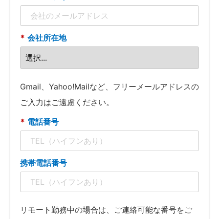
*
会社所在地
Gmail、Yahoo!Mailなど、フリーメールアドレスの
ご入力はご遠慮ください。
*
電話番号
携帯電話番号
リモート勤務中の場合は、ご連絡可能な番号をご