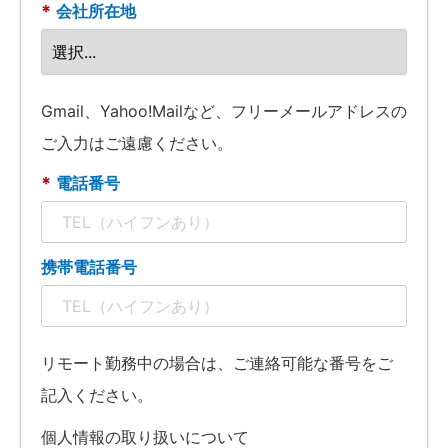
*
会社所在地
Gmail、Yahoo!Mailなど、フリーメールアドレスの
ご入力はご遠慮ください。
*
電話番号
携帯電話番号
リモート勤務中の場合は、ご連絡可能な番号をご
記入ください。
個人情報の取り扱いについて