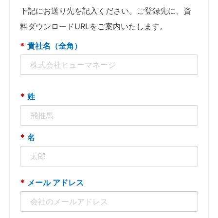
下記にお送り先を記入ください。ご登録先に、資
料ダウンロードURLをご案内いたします。
*
貴社名（全角）
*
姓
*
名
*
メール アドレス