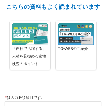
こちらの資料もよく読まれています
「自社で活躍する」
TG-WEBのご紹介
人材を見極める適性
検査のポイント
*
は入力必須項目です。