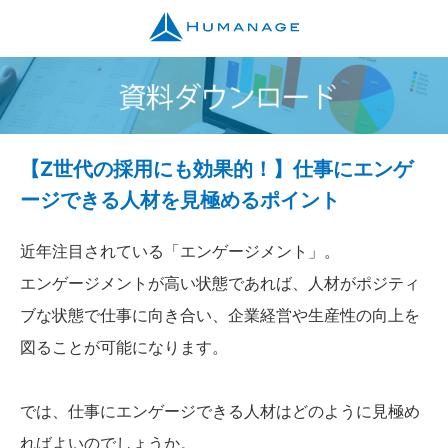
【Z世代の採用にも効果的！】仕事にエンゲ
ージできる人材を見極めるポイント
近年注目されている「エンゲージメント」。
エンゲージメントが高い状態であれば、人材がポジティ
ブな状態で仕事に向き合い、企業経営や生産性の向上を
図ることが可能になります。
では、仕事にエンゲージできる人材はどのように見極め
ればよいのでしょうか。