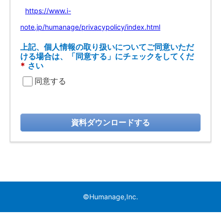
https://www.i-
note.jp/humanage/privacypolicy/index.html
上記、個人情報の取り扱いについてご同意いただ
ける場合は、「同意する」にチェックをしてくだ
*
さい
同意する
資料ダウンロードする
©Humanage,Inc.