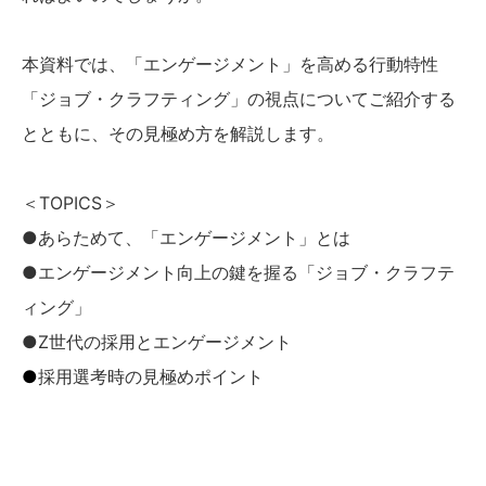
本資料では、「エンゲージメント」を高める行動特性
「ジョブ・クラフティング」の視点についてご紹介する
とともに、その見極め方を解説します。
＜TOPICS＞
●あらためて、「エンゲージメント」とは
●エンゲージメント向上の鍵を握る「ジョブ・クラフテ
ィング」
●Z世代の採用とエンゲージメント
●
採用選考時の見極めポイント