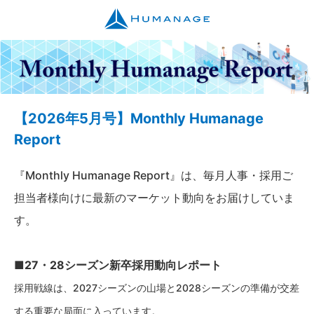
【2026年5月号】Monthly Humanage
Report
『Monthly Humanage Report』は、毎月人事・採用ご
担当者様向けに最新のマーケット動向をお届けしていま
す。
■27・28シーズン新卒採用動向レポート
採用戦線は、2027シーズンの山場と2028シーズンの準備が交差
する重要な局面に入っています。