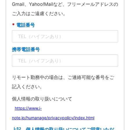
Gmail、Yahoo!Mailなど、フリーメールアドレスの
ご入力はご遠慮ください。
*
電話番号
携帯電話番号
リモート勤務中の場合は、ご連絡可能な番号をご
記入ください。
個人情報の取り扱いについて
https://www.i-
note.jp/humanage/privacypolicy/index.html
上記、個人情報の取り扱いについてご同意いただ