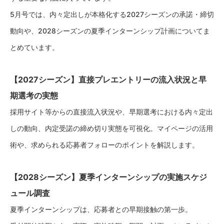
5月号では、内々定出しが本格化する2027シーズンの承諾・締切
動向や、2028シーズンの夏季インターンシップ計画についてま
とめています。
【2027シーズン】直接プレエントリーの流入状況と早
期選考の実態
採用サイト等からの直接流入状況や、早期選考における内々定出
しの動向、内定受諾の締め切り実態を可視化。
マイページの活用
術や、求められる応募者フォローのポイントを解説します。
【2028シーズン】夏季インターンシップの実施スケジ
ュール調査
夏季インターンシップは、応募者との早期接触の第一歩。