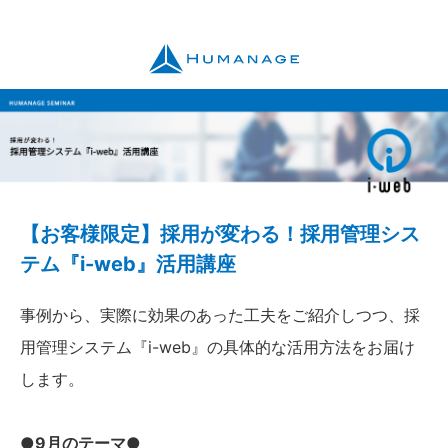
【お客様限定】採用が変わる！採用管理シス
テム『i-web』活用講座
事例から、実際に効果のあった工夫をご紹介しつつ、採
用管理システム『i-web』の具体的な活用方法をお届け
します。
●9月のテーマ●