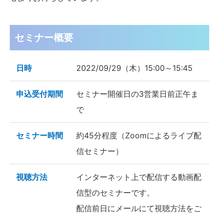
セミナー概要
日時
2022/09/29（木）15:00～15:45
申込受付期間
セミナー開催日の3営業日前正午ま
で
セミナー時間
約45分程度（Zoomによるライブ配
信セミナー）
視聴方法
インターネット上で配信する動画配
信型のセミナーです。
配信前日にメールにて視聴方法をご