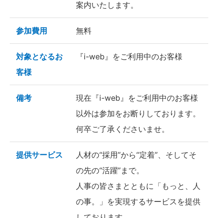
案内いたします。
参加費用
無料
対象となるお
『i-web』をご利用中のお客様
客様
備考
現在『i-web』をご利用中のお客様
以外は参加をお断りしております。
何卒ご了承くださいませ。
提供サービス
人材の“採用”から“定着”、そしてそ
の先の“活躍”まで。
人事の皆さまとともに「もっと、人
の事。」を実現するサービスを提供
しております。